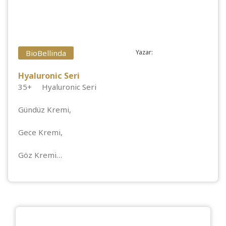
BioBellinda
Yazar:
Hyaluronic Seri
35+ Hyaluronic Seri
Gündüz Kremi,
Gece Kremi,
Göz Kremi…