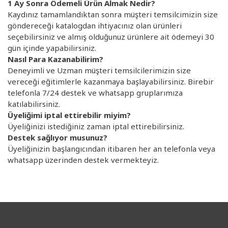
1 Ay Sonra Ödemeli Ürün Almak Nedir?
Kaydınız tamamlandıktan sonra müşteri temsilcimizin size
göndereceği katalogdan ihtiyacınız olan ürünleri
seçebilirsiniz ve almış olduğunuz ürünlere ait ödemeyi 30
gün içinde yapabilirsiniz.
Nasıl Para Kazanabilirim?
Deneyimli ve Uzman müşteri temsilcilerimizin size
vereceği eğitimlerle kazanmaya başlayabilirsiniz. Birebir
telefonla 7/24 destek ve whatsapp gruplarımıza
katılabilirsiniz.
Üyeliğimi iptal ettirebilir miyim?
Üyeliğinizi istediğiniz zaman iptal ettirebilirsiniz.
Destek sağlıyor musunuz?
Üyeliğinizin başlangıcından itibaren her an telefonla veya
whatsapp üzerinden destek vermekteyiz.